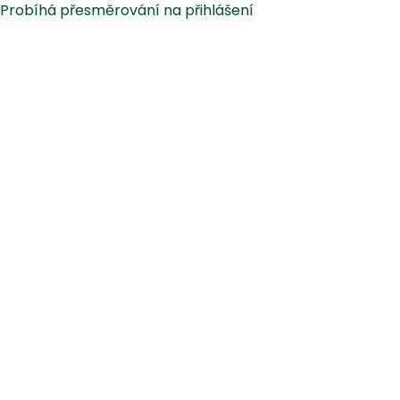
Probíhá přesměrování na přihlášení