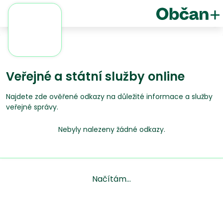
Veřejné a státní služby online
Najdete zde ověřené odkazy na důležité informace a služby
veřejné správy.
Nebyly nalezeny žádné odkazy.
Načítám...